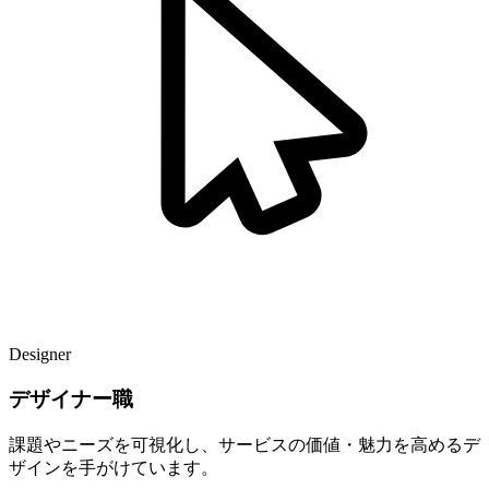
Designer
デザイナー職
課題やニーズを可視化し、サービスの価値・魅力を高めるデ
ザインを手がけています。