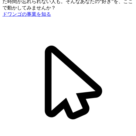
た時間が忘れられない人も。
そんなあなたの“好き”を、ここ
で動かしてみませんか？
ドワンゴの事業を知る