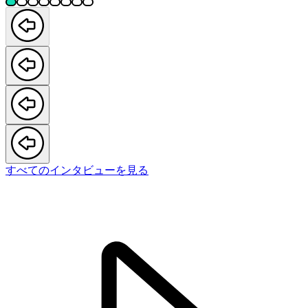
すべてのインタビューを見る