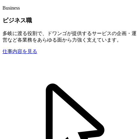
Business
ビジネス職
多岐に渡る役割で、ドワンゴが提供するサービスの企画・運
営など各業務をあらゆる面から力強く支えています。
仕事内容を見る