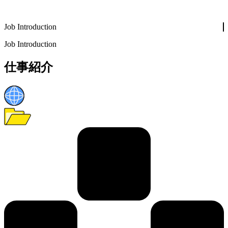
Job Introduction
Job Introduction
仕事紹介