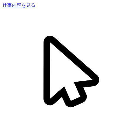
仕事内容を見る