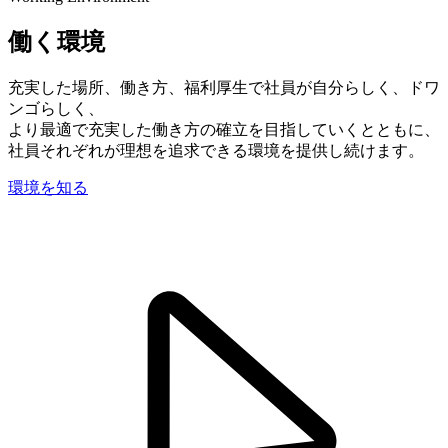
働く環境
充実した場所、働き方、福利厚生で社員が自分らしく、ドワ
ンゴらしく、
より最適で充実した働き方の確立を目指していくとともに、
社員それぞれが理想を追求できる環境を提供し続けます。
環境を知る