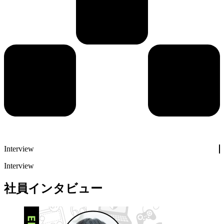
Interview
Interview
社員インタビュー