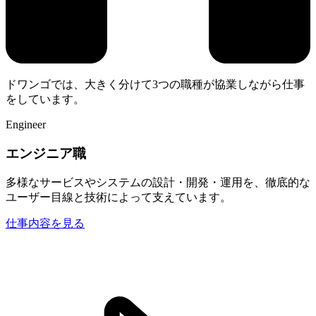
ドワンゴでは、大きく分けて3つの職種が協業しながら仕事
をしています。
Engineer
エンジニア職
多様なサービスやシステムの設計・開発・運用を、徹底的な
ユーザー目線と技術によって支えています。
仕事内容を見る