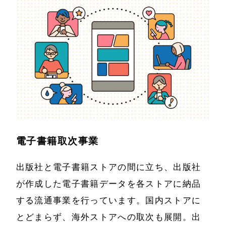
電子書籍取次事業
出版社と電子書籍ストアの間に立ち、出版社
が作成した電子書籍データを各ストアに納品
する流通事業を行っています。国内ストアに
とどまらず、海外ストアへの取次も展開。出