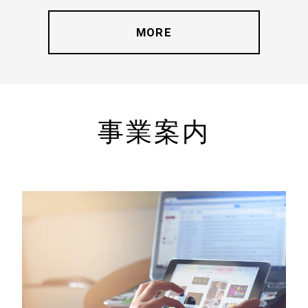
MORE
事業案内