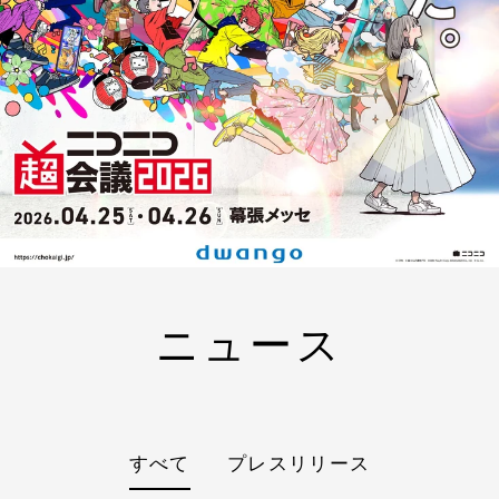
ニュース
すべて
プレスリリース