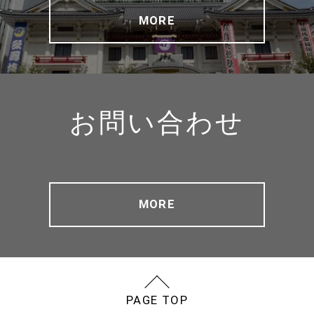
MORE
お問い合わせ
MORE
PAGE TOP