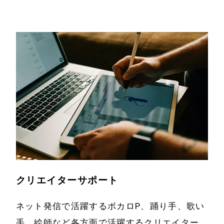
クリエイターサポート
ネット発信で活躍するボカロP、踊り手、歌い
手、絵師など各方面で活躍するクリエイター