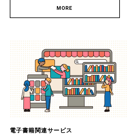
MORE
電子書籍関連サービス