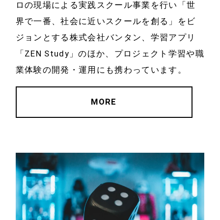
ロの現場による実践スクール事業を行い「世
界で一番、社会に近いスクールを創る」をビ
ジョンとする株式会社バンタン、学習アプリ
「ZEN Study」のほか、プロジェクト学習や職
業体験の開発・運用にも携わっています。
MORE