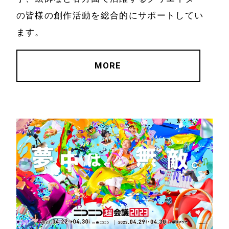
の皆様の創作活動を総合的にサポートしてい
ます。
MORE