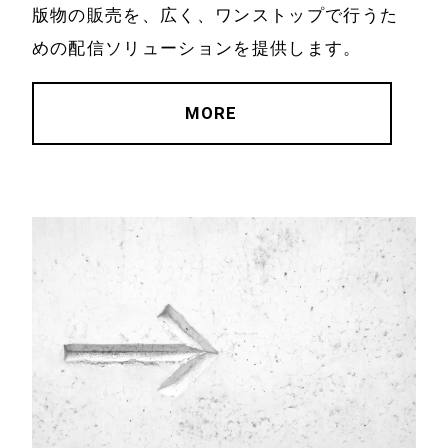
版物の販売を、広く、ワンストップで行うた
めの配信ソリューションを提供します。
MORE