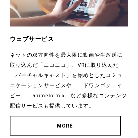
ウェブサービス
ネットの双方向性を最大限に動画や生放送に
取り込んだ「ニコニコ」、VRに取り込んだ
「バーチャルキャスト」を始めとしたコミュ
ニケーションサービスや、「ドワンゴジェイ
ピー」「animelo mix」など多様なコンテンツ
配信サービスも提供しています。
MORE