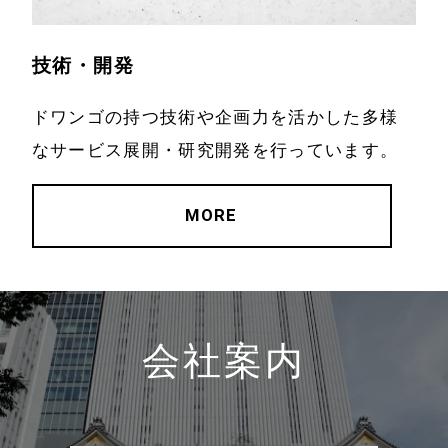
技術・開発
ドワンゴの持つ技術や企画力を活かした多様
なサービス展開・研究開発を行っています。
MORE
会社案内