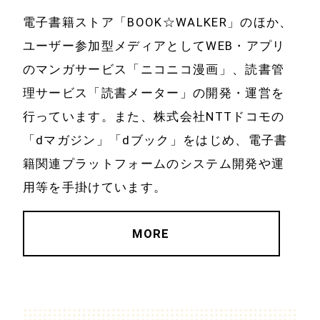
電子書籍ストア「BOOK☆WALKER」のほか、
ユーザー参加型メディアとしてWEB・アプリ
のマンガサービス「ニコニコ漫画」、読書管
理サービス「読書メーター」の開発・運営を
行っています。また、株式会社NTTドコモの
「dマガジン」「dブック」をはじめ、電子書
籍関連プラットフォームのシステム開発や運
用等を手掛けています。
MORE