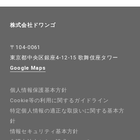
株式会社ドワンゴ
〒104-0061
東京都中央区銀座4-12-15 歌舞伎座タワー
Google Maps
個人情報保護基本方針
Cookie等の利用に関するガイドライン
特定個人情報の適正な取扱いに関する基本方
針
情報セキュリティ基本方針