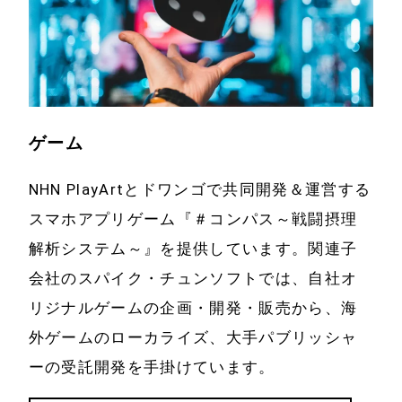
ゲーム
NHN PlayArtとドワンゴで共同開発＆運営する
スマホアプリゲーム『＃コンパス～戦闘摂理
解析システム～』を提供しています。関連子
会社のスパイク・チュンソフトでは、自社オ
リジナルゲームの企画・開発・販売から、海
外ゲームのローカライズ、大手パブリッシャ
ーの受託開発を手掛けています。